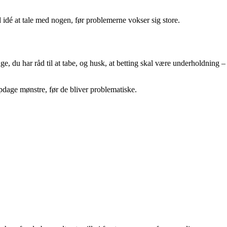
d idé at tale med nogen, før problemerne vokser sig store.
enge, du har råd til at tabe, og husk, at betting skal være underholdning –
opdage mønstre, før de bliver problematiske.