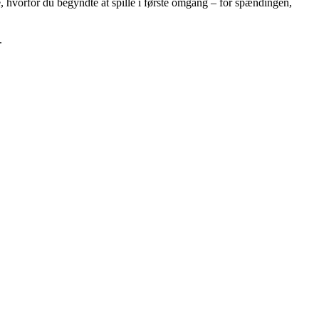
e, hvorfor du begyndte at spille i første omgang – for spændingen,
.