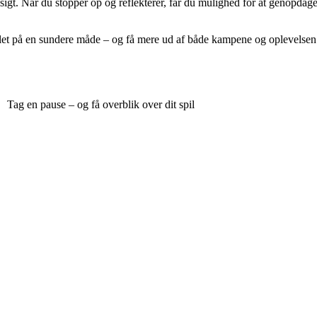
dsigt. Når du stopper op og reflekterer, får du mulighed for at genopdag
pillet på en sundere måde – og få mere ud af både kampene og oplevelsen
Tag en pause – og få overblik over dit spil