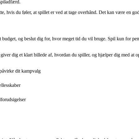
spiladfærd.
e, hvis du føler, at spillet er ved at tage overhånd. Det kan være en go
ast budget, og beslut dig for, hvor meget tid du vil bruge. Spil kun for p
giver dig et klart billede af, hvordan du spiller, og hjælper dig med at 
 påvirke dit kampvalg
ællesskaber
dforudsigelser