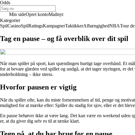
Odds
Min side
Opret konto
Mailnyt
Kategorier
Spil
Casino
Spil
Ratings
Kampagner
Taktikker
Afhængighed
NBA
Tour de
Tag en pause – og få overblik over dit spil
Når man spiller på sport, kan spændingen hurtigt tage overhånd. Et mål 
for at bevare glæden ved spillet og undgå, at det tager styringen, er det 
underholdning – ikke stress.
Hvorfor pausen er vigtig
Når du spiller ofte, kan du miste fornemmelsen af tid, penge og motivati
mulighed for at mærke efter: Spiller du stadig for sjov, eller er det blev
En pause behøver ikke at være lang. Det kan være en weekend uden spil, 
er, at du giver dig selv ro til at tænke klart.
Tegn på, at du har brug for en pause