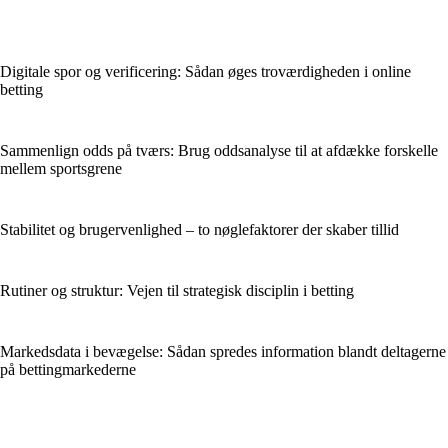
Digitale spor og verificering: Sådan øges troværdigheden i online
betting
Sammenlign odds på tværs: Brug oddsanalyse til at afdække forskelle
mellem sportsgrene
Stabilitet og brugervenlighed – to nøglefaktorer der skaber tillid
Rutiner og struktur: Vejen til strategisk disciplin i betting
Markedsdata i bevægelse: Sådan spredes information blandt deltagerne
på bettingmarkederne