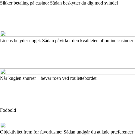
Sikker betaling på casino: Sådan beskytter du dig mod svindel
Licens betyder noget: Sådan påvirker den kvaliteten af online casinoer
Når kuglen snurrer – bevar roen ved roulettebordet
Fodbold
Objektivitet frem for favoritisme: Sådan undgår du at lade præferencer