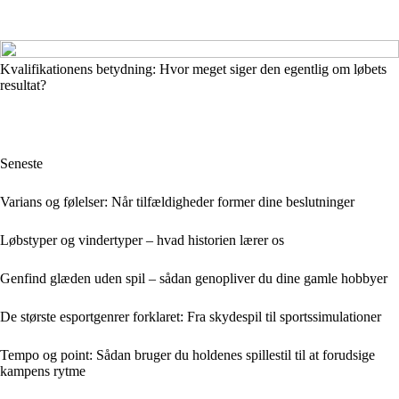
Kvalifikationens betydning: Hvor meget siger den egentlig om løbets
resultat?
Seneste
Varians og følelser: Når tilfældigheder former dine beslutninger
Løbstyper og vindertyper – hvad historien lærer os
Genfind glæden uden spil – sådan genopliver du dine gamle hobbyer
De største esportgenrer forklaret: Fra skydespil til sportssimulationer
Tempo og point: Sådan bruger du holdenes spillestil til at forudsige
kampens rytme