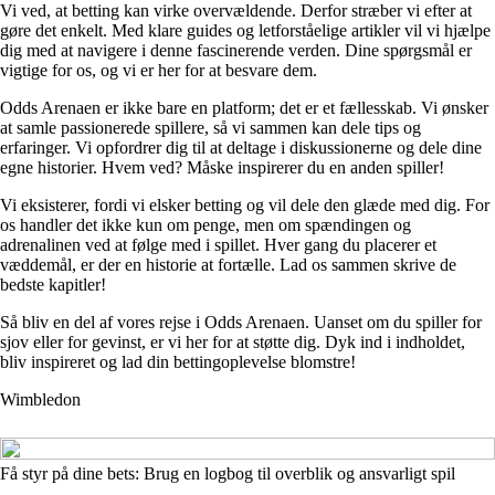
Vi ved, at betting kan virke overvældende. Derfor stræber vi efter at
gøre det enkelt. Med klare guides og letforståelige artikler vil vi hjælpe
dig med at navigere i denne fascinerende verden. Dine spørgsmål er
vigtige for os, og vi er her for at besvare dem.
Odds Arenaen er ikke bare en platform; det er et fællesskab. Vi ønsker
at samle passionerede spillere, så vi sammen kan dele tips og
erfaringer. Vi opfordrer dig til at deltage i diskussionerne og dele dine
egne historier. Hvem ved? Måske inspirerer du en anden spiller!
Vi eksisterer, fordi vi elsker betting og vil dele den glæde med dig. For
os handler det ikke kun om penge, men om spændingen og
adrenalinen ved at følge med i spillet. Hver gang du placerer et
væddemål, er der en historie at fortælle. Lad os sammen skrive de
bedste kapitler!
Så bliv en del af vores rejse i Odds Arenaen. Uanset om du spiller for
sjov eller for gevinst, er vi her for at støtte dig. Dyk ind i indholdet,
bliv inspireret og lad din bettingoplevelse blomstre!
Wimbledon
Få styr på dine bets: Brug en logbog til overblik og ansvarligt spil