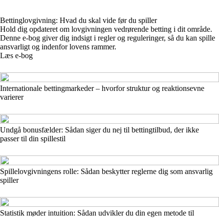
Bettinglovgivning: Hvad du skal vide før du spiller
Hold dig opdateret om lovgivningen vedrørende betting i dit område.
Denne e-bog giver dig indsigt i regler og reguleringer, så du kan spille
ansvarligt og indenfor lovens rammer.
Læs e-bog
Internationale bettingmarkeder – hvorfor struktur og reaktionsevne
varierer
Undgå bonusfælder: Sådan siger du nej til bettingtilbud, der ikke
passer til din spillestil
Spillelovgivningens rolle: Sådan beskytter reglerne dig som ansvarlig
spiller
Statistik møder intuition: Sådan udvikler du din egen metode til