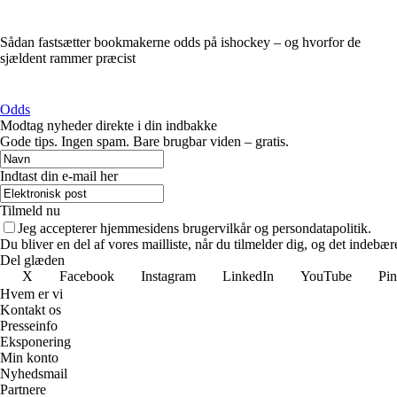
Sådan fastsætter bookmakerne odds på ishockey – og hvorfor de
sjældent rammer præcist
Odds
Modtag nyheder direkte i din indbakke
Gode tips. Ingen spam. Bare brugbar viden – gratis.
Indtast din e-mail her
Tilmeld nu
Jeg accepterer hjemmesidens brugervilkår og persondatapolitik.
Du bliver en del af vores mailliste, når du tilmelder dig, og det indebæ
Del glæden
X
Facebook
Instagram
LinkedIn
YouTube
Pin
Hvem er vi
Kontakt os
Presseinfo
Eksponering
Min konto
Nyhedsmail
Partnere