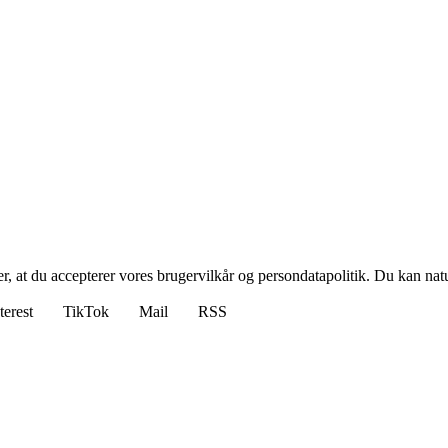
rer, at du accepterer vores brugervilkår og persondatapolitik. Du kan nat
terest
TikTok
Mail
RSS