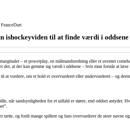
 France
Dart
 ishockeyviden til at finde værdi i oddsene
marginaler – et powerplay, en målmandsredning eller et uventet comeba
det, at der kan gemme sig værdi i oddsene – hvis man forstår at læse spi
til at vurdere, om et hold er overvurderet eller undervurderet – og derm
lle, når sandsynligheden for et udfald er større, end oddset antyder. Hv
et”.
r tætte, og fordi mange spillere og fans overvurderer de store navne o