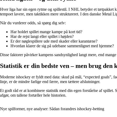
Hver liga har sin egen rytme og spillestil. I NHL betyder et tætpakket k
tempoet lavere, men taktikken mere struktureret. I den danske Metal Lig
Når du vurderer odds, så spørg dig selv:
Har holdet spillet mange kampe på kort tid?
Har de rejst langt eller spillet i højden?
Er der nøglespillere ude med skader eller karantæne?
Hvordan klarer de sig på udebane sammenlignet med hjemme?
Disse faktorer påvirker kampens sandsynlighed langt mere, end mange t
Statistik er din bedste ven – men brug den 
Moderne ishockey er fyldt med data: skud på mål, “expected goals”, fac
linje, er de mindre farlige end færre, men tættere afslutninger.
Et godt råd er at kombinere statistik med din egen forståelse af spillet
afgør, om tallene fortæller hele historien.
Nye spilformer, nye analyser: Sådan forandres ishockey-betting